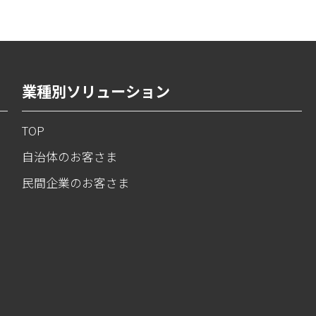
業種別ソリューション
TOP
自治体のお客さま
民間企業のお客さま