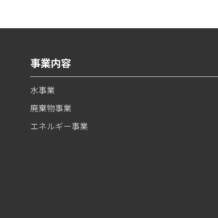
事業内容
水事業
廃棄物事業
エネルギー事業