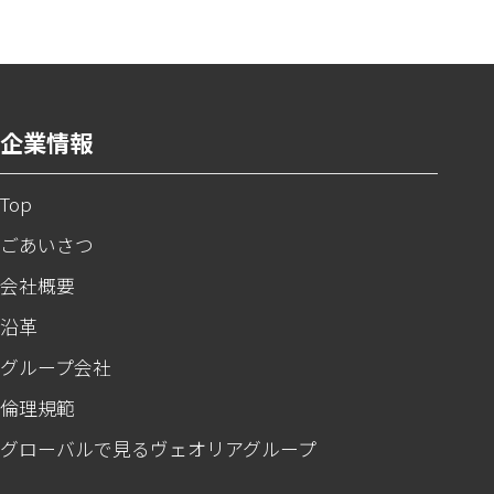
企業情報
Top
ごあいさつ
会社概要
沿革
グループ会社
倫理規範
グローバルで見るヴェオリアグループ