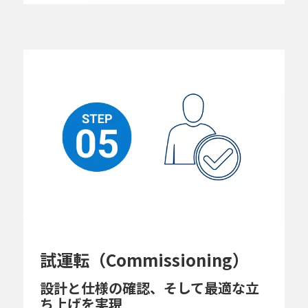
試運転（Commissioning）
設計と仕様の確認、そして最適な立
ち上げを実現