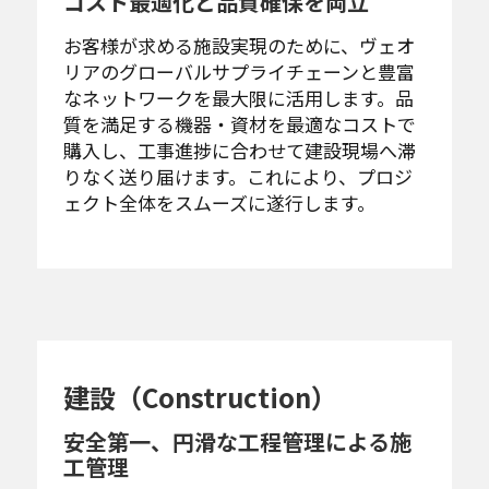
コスト最適化と品質確保を両立
お客様が求める施設実現のために、ヴェオ
リアのグローバルサプライチェーンと豊富
なネットワークを最大限に活用します。品
質を満足する機器・資材を最適なコストで
購入し、工事進捗に合わせて建設現場へ滞
りなく送り届けます。これにより、プロジ
ェクト全体をスムーズに遂行します。
建設（Construction）
安全第一、円滑な工程管理による施
工管理