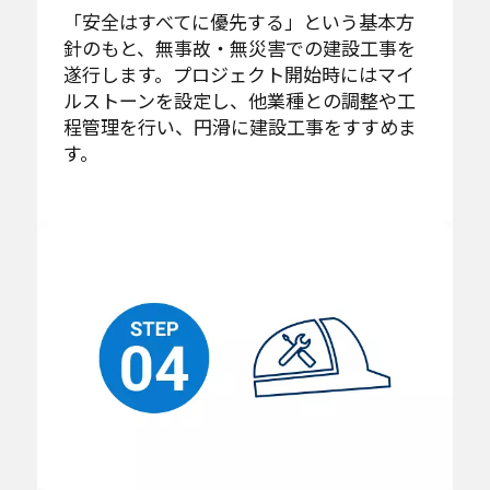
「安全はすべてに優先する」という基本方
針のもと、無事故・無災害での建設工事を
遂行します。プロジェクト開始時にはマイ
ルストーンを設定し、他業種との調整や工
程管理を行い、円滑に建設工事をすすめま
す。