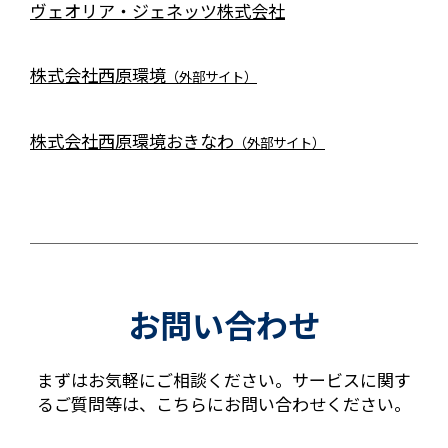
ヴェオリア・ジェネッツ株式会社
株式会社西原環境
（外部サイト）
株式会社西原環境おきなわ
（外部サイト）
お問い合わせ
まずはお気軽にご相談ください。サービスに関す
るご質問等は、こちらにお問い合わせください。