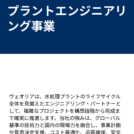
プラントエンジニアリ
ング事業
ヴェオリアは、水処理プラントのライフサイクル
全体を見据えたエンジニアリング・パートナーと
して、複雑なプロジェクトを構想段階から完成ま
で確実に推進します。当社の強みは、グローバル
基準の技術力と国内の現場力を融合し、事業計画
や意思決定支援、コスト最適化、品質確保、安全