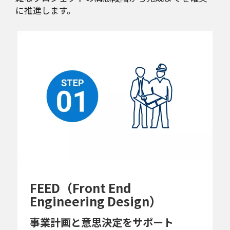
に推進します。
FEED（Front End
Engineering Design）
事業計画と意思決定をサポート