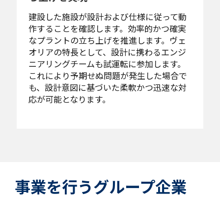
建設した施設が設計および仕様に従って動
作することを確認します。効率的かつ確実
なプラントの立ち上げを推進します。ヴェ
オリアの特長として、設計に携わるエンジ
ニアリングチームも試運転に参加します。
これにより予期せぬ問題が発生した場合で
も、設計意図に基づいた柔軟かつ迅速な対
応が可能となります。
事業を行うグループ企業