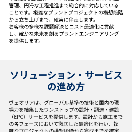
管理、円滑な工程推進まで総合的に対応している
ことです。複雑なプラントプロジェクトの構想段階
から立ち上げまで、確実に伴走します。
お客様の多様な課題解決とコスト最適化に貢献
し、確かな未来を創るプラントエンジニアリング
を提供します。
ソリューション・サービス
の進め方
ヴェオリアは、グローバル基準の技術と国内の現
場力を結集したワンストップの設計・調達・建設
（EPC）サービスを提供します。設計から施工まで
の各フェーズにおいて徹底した最適化を行い、複
雑なプロジェクトの構想段階から完成までを確実