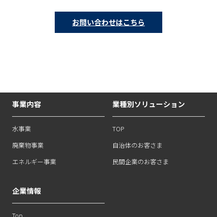
お問い合わせはこちら
事業内容
業種別ソリューション
水事業
TOP
廃棄物事業
自治体のお客さま
エネルギー事業
民間企業のお客さま
企業情報
Top