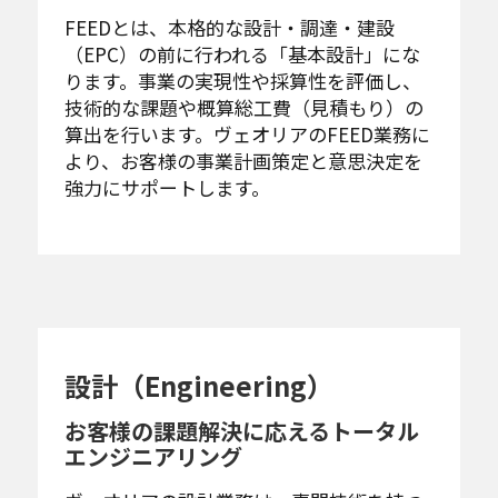
FEEDとは、本格的な設計・調達・建設
（EPC）の前に行われる「基本設計」にな
ります。事業の実現性や採算性を評価し、
技術的な課題や概算総工費（見積もり）の
算出を行います。ヴェオリアのFEED業務に
より、お客様の事業計画策定と意思決定を
強力にサポートします。
設計（Engineering）
お客様の課題解決に応えるトータル
エンジニアリング