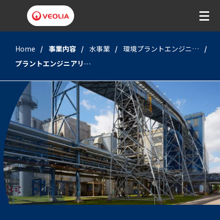
Home
事業内容
水事業
環境プラントエンジニアリング事業
プラントエンジニアリング事業