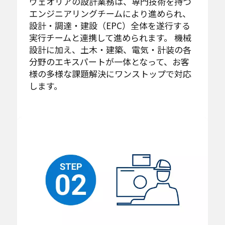
ヴェオリアの設計業務は、専門技術を持つ
エンジニアリングチームにより進められ、
設計・調達・建設（EPC）全体を遂行する
実行チームと連携して進められます。 機械
設計に加え、土木・建築、電気・計装の各
分野のエキスパートが一体となって、お客
様の多様な課題解決にワンストップで対応
します。